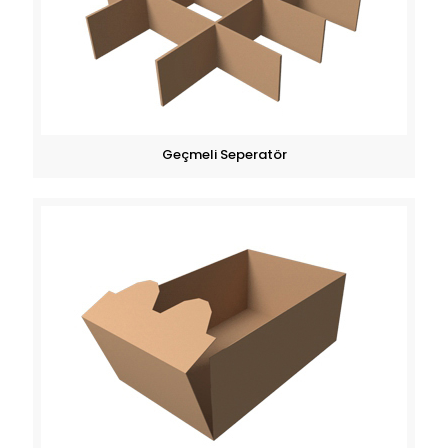
Geçmeli Seperatör