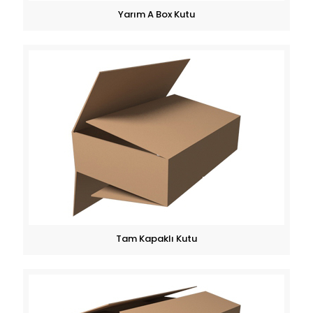
Yarım A Box Kutu
Tam Kapaklı Kutu