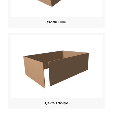
Slotlu Tava
Çevre Takviye