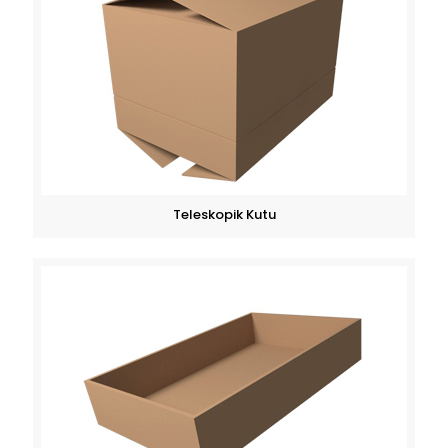
Teleskopik Kutu