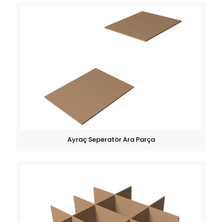
Ayraç Seperatör Ara Parça