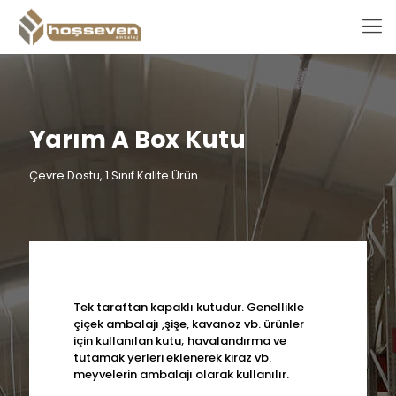
Yarım A Box Kutu
Çevre Dostu, 1.Sınıf Kalite Ürün
Tek taraftan kapaklı kutudur. Genellikle
çiçek ambalajı ,şişe, kavanoz vb. ürünler
için kullanılan kutu; havalandırma ve
tutamak yerleri eklenerek kiraz vb.
meyvelerin ambalajı olarak kullanılır.